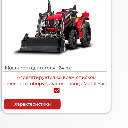
Мощность двигателя : 24 л.с
Агрегатируется cо всем списком
навесного оборудования завода Metal Fach
Характеристики