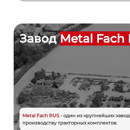
Завод
Metal Fach
Metal Fach RUS
- один из крупнейших завод
производству тракторных комплектов.