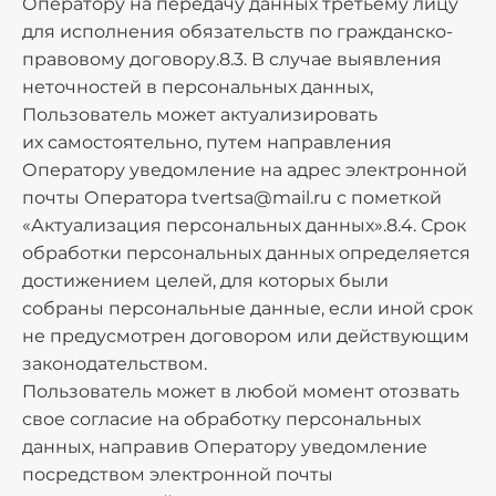
Оператору на передачу данных третьему лицу
для исполнения обязательств по гражданско-
правовому договору.8.3. В случае выявления
неточностей в персональных данных,
Пользователь может актуализировать
их самостоятельно, путем направления
Оператору уведомление на адрес электронной
почты Оператора
tvertsa@mail.ru
с пометкой
«Актуализация персональных данных».8.4. Срок
обработки персональных данных определяется
достижением целей, для которых были
собраны персональные данные, если иной срок
не предусмотрен договором или действующим
законодательством.
Пользователь может в любой момент отозвать
свое согласие на обработку персональных
данных, направив Оператору уведомление
посредством электронной почты