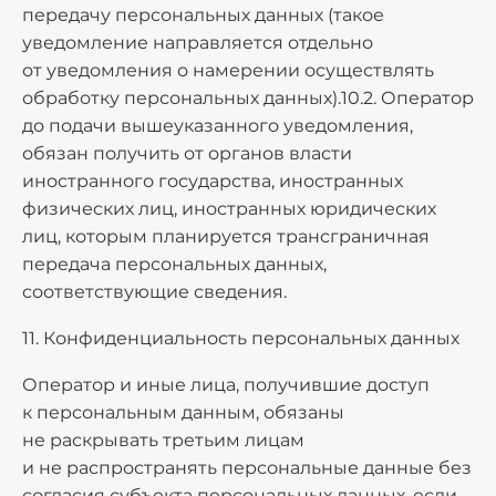
передачу персональных данных (такое
уведомление направляется отдельно
от уведомления о намерении осуществлять
обработку персональных данных).10.2. Оператор
до подачи вышеуказанного уведомления,
обязан получить от органов власти
иностранного государства, иностранных
физических лиц, иностранных юридических
лиц, которым планируется трансграничная
передача персональных данных,
соответствующие сведения.
11. Конфиденциальность персональных данных
Оператор и иные лица, получившие доступ
к персональным данным, обязаны
не раскрывать третьим лицам
и не распространять персональные данные без
согласия субъекта персональных данных, если