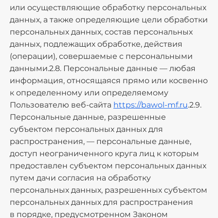
или осуществляющие обработку персональных
данных, а также определяющие цели обработки
персональных данных, состав персональных
данных, подлежащих обработке, действия
(операции), совершаемые с персональными
данными.2.8. Персональные данные — любая
информация, относящаяся прямо или косвенно
к определенному или определяемому
Пользователю веб-сайта
https://bawol-mf.ru
.2.9.
Персональные данные, разрешенные
субъектом персональных данных для
распространения, — персональные данные,
доступ неограниченного круга лиц к которым
предоставлен субъектом персональных данных
путем дачи согласия на обработку
персональных данных, разрешенных субъектом
персональных данных для распространения
в порядке, предусмотренном Законом