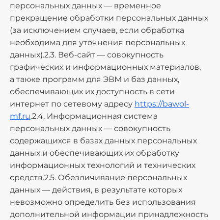
персональных данных — временное
прекращение обработки персональных данных
(за исключением случаев, если обработка
необходима для уточнения персональных
данных).2.3. Веб-сайт — совокупность
графических и информационных материалов,
а также программ для ЭВМ и баз данных,
обеспечивающих их доступность в сети
интернет по сетевому адресу
https://bawol-
mf.ru
.2.4. Информационная система
персональных данных — совокупность
содержащихся в базах данных персональных
данных и обеспечивающих их обработку
информационных технологий и технических
средств.2.5. Обезличивание персональных
данных — действия, в результате которых
невозможно определить без использования
дополнительной информации принадлежность