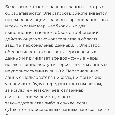
Безопасность персональных данных, которые
обрабатываются Оператором, обеспечивается
путем реализации правовых, организационных
и технических мер, необходимых для
выполнения в полном объеме требований
действующего законодательства в области
защиты персональных данных.8.1. Оператор
обеспечивает сохранность персональных
данных и принимает все возможные меры,
исключающие доступ к персональным данным
неуполномоченных лиц.8.2. Персональные
данные Пользователя никогда, ни при каких
условиях не будут переданы третьим лицам,
за исключением случаев, связанных
с исполнением действующего
законодательства либо в случае, если
субъектом персональных данных дано согласие