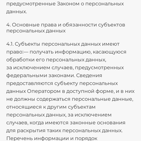
предусмотренные Законом о персональных
данных.
4. Основные права и обязанности субъектов
персональных данных
4.1. Субъекты персональных данных имеют
право:— получать информацию, касающуюся
обработки его персональных данных,
за исключением случаев, предусмотренных
федеральными законами. Сведения
предоставляются субъекту персональных
данных Оператором в доступной форме, и в них
не должны содержаться персональные данные,
относящиеся к другим субъектам
персональных данных, за исключением
случаев, когда имеются законные основания
для раскрытия таких персональных данных.
Перечень информации и порядок