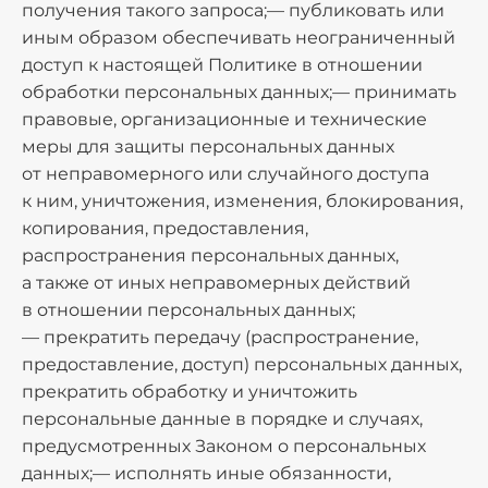
получения такого запроса;— публиковать или
иным образом обеспечивать неограниченный
доступ к настоящей Политике в отношении
обработки персональных данных;— принимать
правовые, организационные и технические
меры для защиты персональных данных
от неправомерного или случайного доступа
к ним, уничтожения, изменения, блокирования,
копирования, предоставления,
распространения персональных данных,
а также от иных неправомерных действий
в отношении персональных данных;
— прекратить передачу (распространение,
предоставление, доступ) персональных данных,
прекратить обработку и уничтожить
персональные данные в порядке и случаях,
предусмотренных Законом о персональных
данных;— исполнять иные обязанности,