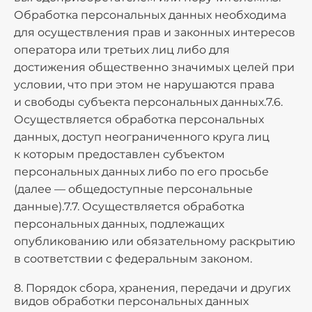
Обработка персональных данных необходима
для осуществления прав и законных интересов
оператора или третьих лиц либо для
достижения общественно значимых целей при
условии, что при этом не нарушаются права
и свободы субъекта персональных данных.7.6.
Осуществляется обработка персональных
данных, доступ неограниченного круга лиц
к которым предоставлен субъектом
персональных данных либо по его просьбе
(далее — общедоступные персональные
данные).7.7. Осуществляется обработка
персональных данных, подлежащих
опубликованию или обязательному раскрытию
в соответствии с федеральным законом.
8. Порядок сбора, хранения, передачи и других
видов обработки персональных данных