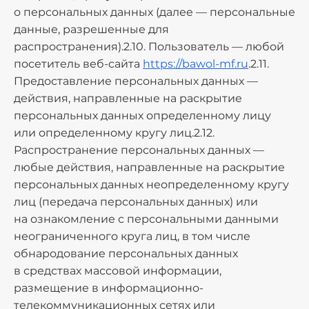
о персональных данных (далее — персональные
данные, разрешенные для
распространения).2.10. Пользователь — любой
посетитель веб-сайта
https://bawol-mf.ru
.2.11.
Предоставление персональных данных —
действия, направленные на раскрытие
персональных данных определенному лицу
или определенному кругу лиц.2.12.
Распространение персональных данных —
любые действия, направленные на раскрытие
персональных данных неопределенному кругу
лиц (передача персональных данных) или
на ознакомление с персональными данными
неограниченного круга лиц, в том числе
обнародование персональных данных
в средствах массовой информации,
размещение в информационно-
телекоммуникационных сетях или