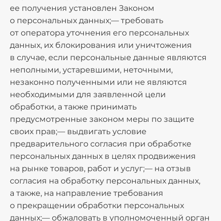
ее получения установлен Законом
о персональных данных;— требовать
от оператора уточнения его персональных
данных, их блокирования или уничтожения
в случае, если персональные данные являются
неполными, устаревшими, неточными,
незаконно полученными или не являются
необходимыми для заявленной цели
обработки, а также принимать
предусмотренные законом меры по защите
своих прав;— выдвигать условие
предварительного согласия при обработке
персональных данных в целях продвижения
на рынке товаров, работ и услуг;— на отзыв
согласия на обработку персональных данных,
а также, на направление требования
о прекращении обработки персональных
данных;— обжаловать в уполномоченный орган