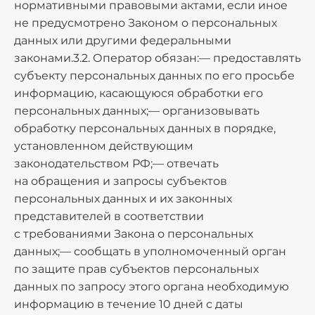
нормативными правовыми актами, если иное
не предусмотрено Законом о персональных
данных или другими федеральными
законами.3.2. Оператор обязан:— предоставлять
субъекту персональных данных по его просьбе
информацию, касающуюся обработки его
персональных данных;— организовывать
обработку персональных данных в порядке,
установленном действующим
законодательством РФ;— отвечать
на обращения и запросы субъектов
персональных данных и их законных
представителей в соответствии
с требованиями Закона о персональных
данных;— сообщать в уполномоченный орган
по защите прав субъектов персональных
данных по запросу этого органа необходимую
информацию в течение 10 дней с даты