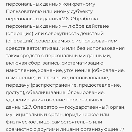
персональных данных конкретному
Пользователю или иному субъекту
персональных данных.2.6. Обработка
персональных данных — любое действие
(операция) или совокупность действий
(операций), совершаемых с использованием
средств автоматизации или без использования
таких средств с персональными данными,
включая сбор, запись, систематизацию,
накопление, хранение, уточнение (обновление,
изменение), извлечение, использование,
передачу (распространение, предоставление,
доступ), обезличивание, блокирование,
удаление, уничтожение персональных
данных.2.7. Оператор — государственный орган,
муниципальный орган, юридическое или
физическое лицо, самостоятельно или
совместно с другими лицами организующие и/