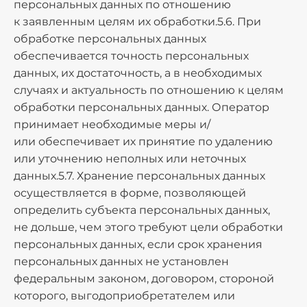
персональных данных по отношению
к заявленным целям их обработки.5.6. При
обработке персональных данных
обеспечивается точность персональных
данных, их достаточность, а в необходимых
случаях и актуальность по отношению к целям
обработки персональных данных. Оператор
принимает необходимые меры и/
или обеспечивает их принятие по удалению
или уточнению неполных или неточных
данных.5.7. Хранение персональных данных
осуществляется в форме, позволяющей
определить субъекта персональных данных,
не дольше, чем этого требуют цели обработки
персональных данных, если срок хранения
персональных данных не установлен
федеральным законом, договором, стороной
которого, выгодоприобретателем или