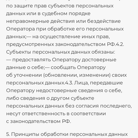
по защите прав субъектов персональных
данных или в судебном порядке
неправомерные действия или бездействие
Оператора при обработке его персональных
данных;— на осуществление иных прав,
предусмотренных законодательством РФ.4.2.
Субъекты персональных данных обязаны:
— предоставлять Оператору достоверные
данные о себе;— сообщать Оператору
об уточнении (обновлении, изменении) своих
персональных данных.4.3. Лица, передавшие
Оператору недостоверные сведения о себе,
либо сведения о другом субъекте
персональных данных без согласия последнего,
несут ответственность в соответствии
с законодательством РФ.
5. Принципы обработки персональных данных