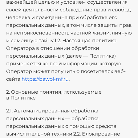
важнейшей целью и условием осуществления
своей деятельности соблюдение прав и свобод
человека и гражданина при обработке его
персональных данных, в том числе защиты прав
на неприкосновенность частной жизни, личную
и семейную тайну.1.2. Настоящая политика
Оператора в отношении обработки
персональных данных (далее — Политика)
применяется ко всей информации, которую
Оператор может получить о посетителях веб-
сайта
https://bawol-mf.ru
.
2. Основные понятия, используемые
в Политике
2.1. Автоматизированная обработка
персональных данных — обработка
персональных данных с помощью средств
вычислительной техники.2.2. Блокирование