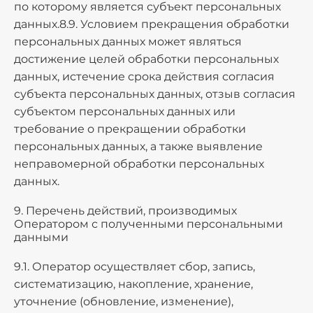
по которому является субъект персональных
данных.8.9. Условием прекращения обработки
персональных данных может являться
достижение целей обработки персональных
данных, истечение срока действия согласия
субъекта персональных данных, отзыв согласия
субъектом персональных данных или
требование о прекращении обработки
персональных данных, а также выявление
неправомерной обработки персональных
данных.
9. Перечень действий, производимых
Оператором с полученными персональными
данными
9.1. Оператор осуществляет сбор, запись,
систематизацию, накопление, хранение,
уточнение (обновление, изменение),