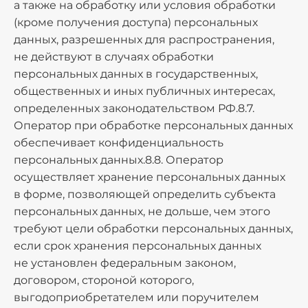
а также на обработку или условия обработки
(кроме получения доступа) персональных
данных, разрешенных для распространения,
не действуют в случаях обработки
персональных данных в государственных,
общественных и иных публичных интересах,
определенных законодательством РФ.8.7.
Оператор при обработке персональных данных
обеспечивает конфиденциальность
персональных данных.8.8. Оператор
осуществляет хранение персональных данных
в форме, позволяющей определить субъекта
персональных данных, не дольше, чем этого
требуют цели обработки персональных данных,
если срок хранения персональных данных
не установлен федеральным законом,
договором, стороной которого,
выгодоприобретателем или поручителем