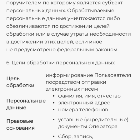
поручителем по которому является субъект
персональных данных. Обрабатываемые
персональные данные уничтожаются либо
обезличиваются по достижении целей
обработки или в случае утраты необходимости
в достижении этих целей, если иное
не предусмотрено федеральным законом.
6. Цели обработки персональных данных
информирование Пользователя
Цель
посредством отправки
обработки
электронных писем
фамилия, имя, отчество
Персональные
электронный адрес
данные
номера телефонов
уставные (учредительные)
Правовые
документы Оператора
основания
Сбор, запись,