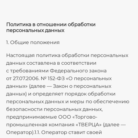
Политика в отношении обработки
персональных данных
1. Общие положения
Настоящая политика обработки персональных
данных составлена в соответствии
с требованиями Федерального закона
от 27.07.2006. № 152-ФЗ «О персональных
данных» (далее — Закон о персональных
данных) и определяет порядок обработки
персональных данных и меры по обеспечению
безопасности персональных данных,
предпринимаемые
ООО «Торгово-
промышленная компания «ТВЕРЦА»
(далее —
Оператор).1.1. Оператор ставит своей