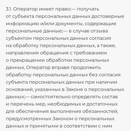
3.1. Оператор имеет право:— получать
от субъекта персональных данных достоверные
информацию и/или документы, содержащие
персональные данные;— в случае отзыва
субъектом персональных данных согласия
на обработку персональных данных, а также,
направления обращения с требованием
о прекращении обработки персональных
данных, Оператор вправе продолжить
обработку персональных данных без согласия
субъекта персональных данных при наличии
оснований, указанных в Законе о персональных
данных;— самостоятельно определять состав
и перечень мер, необходимых и достаточных
для обеспечения выполнения обязанностей,
предусмотренных Законом о персональных
данных и принятыми в соответствии с ним