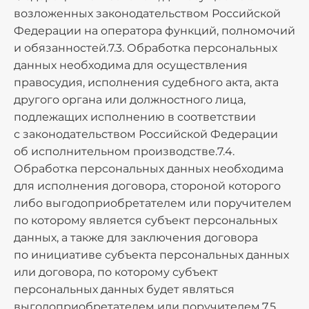
возложенных законодательством Российской
Федерации на оператора функций, полномочий
и обязанностей.7.3. Обработка персональных
данных необходима для осуществления
правосудия, исполнения судебного акта, акта
другого органа или должностного лица,
подлежащих исполнению в соответствии
с законодательством Российской Федерации
об исполнительном производстве.7.4.
Обработка персональных данных необходима
для исполнения договора, стороной которого
либо выгодоприобретателем или поручителем
по которому является субъект персональных
данных, а также для заключения договора
по инициативе субъекта персональных данных
или договора, по которому субъект
персональных данных будет являться
выгодоприобретателем или поручителем.7.5.