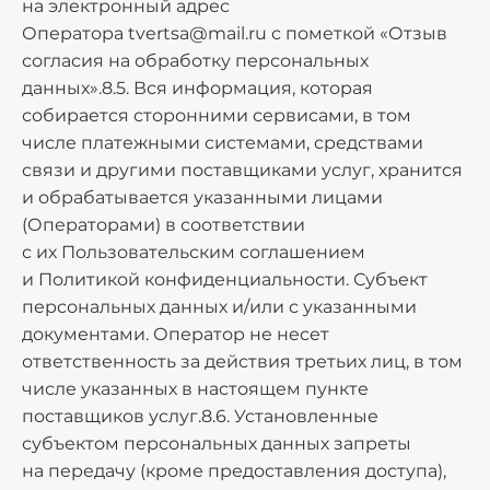
на электронный адрес
Оператора
tvertsa@mail.ru
с пометкой «Отзыв
согласия на обработку персональных
данных».8.5. Вся информация, которая
собирается сторонними сервисами, в том
числе платежными системами, средствами
связи и другими поставщиками услуг, хранится
и обрабатывается указанными лицами
(Операторами) в соответствии
с их Пользовательским соглашением
и Политикой конфиденциальности. Субъект
персональных данных и/или с указанными
документами. Оператор не несет
ответственность за действия третьих лиц, в том
числе указанных в настоящем пункте
поставщиков услуг.8.6. Установленные
субъектом персональных данных запреты
на передачу (кроме предоставления доступа),