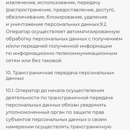
извлечение, использование, передачу
(распространение, предоставление, доступ),
обезличивание, блокирование, удаление
и уничтожение персональных данных.9.2.
Оператор осуществляет автоматизированную
обработку персональных данных с получением
и/или передачей полученной информации
по информационно-телекоммуникационным
сетям или без таковой.
10. Трансграничная передача персональных
данных
10.1. Оператор до начала осуществления
деятельности по трансграничной передаче
персональных данных обязан уведомить
уполномоченный орган по защите прав
субъектов персональных данных о своем
намерении осуществлять трансграничную