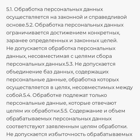
5.1. Обработка персональных данных
осуществляется на законной и справедливой
основе.5.2. Обработка персональных данных
ограничивается достижением конкретных,
заранее определенных и законных целей.
Не допускается обработка персональных
данных, несовместимая с целями сбора
персональных данных.5.3. Не допускается
объединение баз данных, содержащих
персональные данные, обработка которых
осуществляется в целях, несовместимых между
собой.5.4. Обработке подлежат только
персональные данные, которые отвечают
целям их обработки.5.5. Содержание и объем
обрабатываемых персональных данных
соответствуют заявленным целям обработки.
Не допускается избыточность обрабатываемых