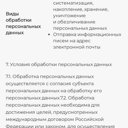
систематизация,
накопление, хранение,
Виды
уничтожение
обработки
и обезличивание
персональных
персональных данных
данных
Отправка информационных
писем на адрес
электронной почты
7. Условия обработки персональных данных
7.1. Обработка персональных данных
осуществляется с согласия субъекта
персональных данных на обработку его
персональных данных.7.2. Обработка
персональных данных необходима для
достижения целей, предусмотренных
международным договором Российской
Федерации или законом, для осуществления